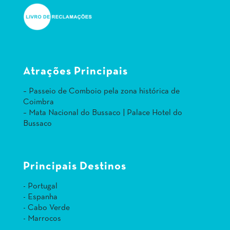
Atrações Principais
– Passeio de Comboio pela zona histórica de
Coimbra
– Mata Nacional do Bussaco | Palace Hotel do
Bussaco
Principais Destinos
- Portugal
- Espanha
- Cabo Verde
- Marrocos