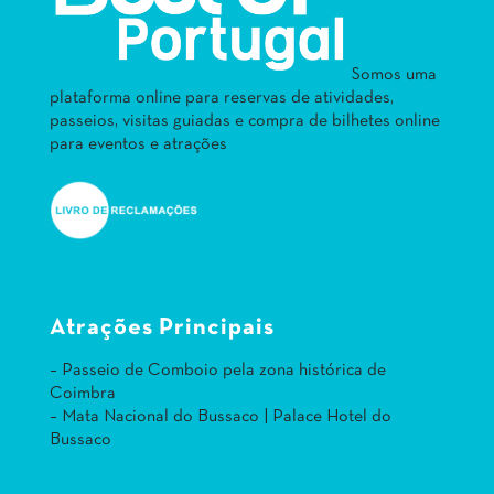
Somos uma
plataforma online para reservas de atividades,
passeios, visitas guiadas e compra de bilhetes online
para eventos e atrações
Atrações Principais
– Passeio de Comboio pela zona histórica de
Coimbra
– Mata Nacional do Bussaco | Palace Hotel do
Bussaco