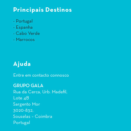
Principais Destinos
- Portugal
- Espanha
- Cabo Verde
- Marrocos
Ajuda
Entre em contacto connosco
GRUPO GALA
Rua da Cerca, Urb. Madefil,
Lote 4B
Sargento Mor
3020-832,
Souselas – Coimbra
Portugal