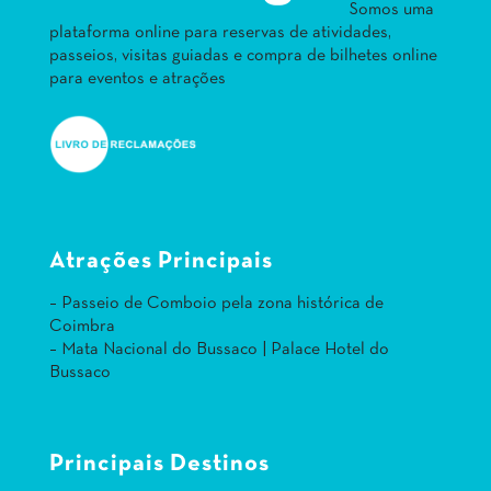
Somos uma
plataforma online para reservas de atividades,
passeios, visitas guiadas e compra de bilhetes online
para eventos e atrações
Atrações Principais
– Passeio de Comboio pela zona histórica de
Coimbra
– Mata Nacional do Bussaco | Palace Hotel do
Bussaco
Principais Destinos