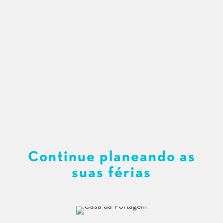
Continue planeando as
suas férias