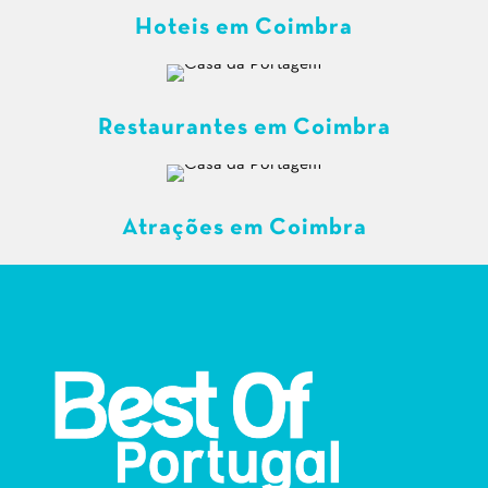
Hoteis em Coimbra
Restaurantes em Coimbra
Atrações em Coimbra