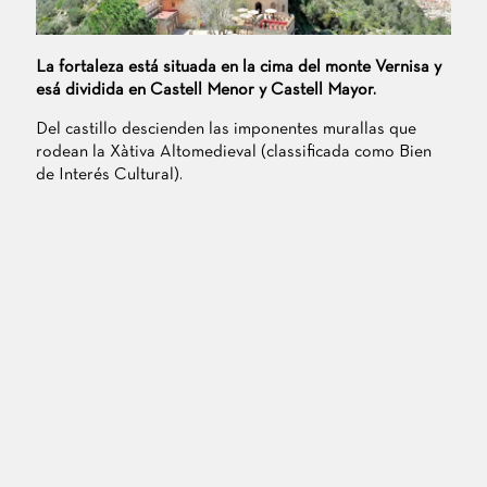
La fortaleza está situada en la cima del monte Vernisa y
esá dividida en Castell Menor y Castell Mayor.
Del castillo descienden las imponentes murallas que
rodean la Xàtiva Altomedieval (classificada como Bien
de Interés Cultural).