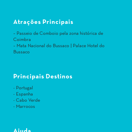
Atrações Principais
– Passeio de Comboio pela zona histórica de
Coimbra
– Mata Nacional do Bussaco | Palace Hotel do
Bussaco
Principais Destinos
- Portugal
- Espanha
- Cabo Verde
- Marrocos
Ajuda