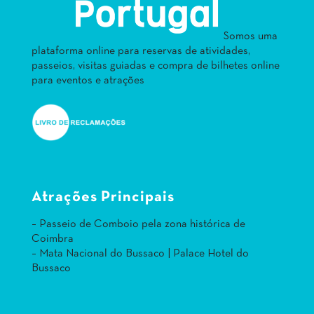
Somos uma
plataforma online para reservas de atividades,
passeios, visitas guiadas e compra de bilhetes online
para eventos e atrações
Atrações Principais
– Passeio de Comboio pela zona histórica de
Coimbra
– Mata Nacional do Bussaco | Palace Hotel do
Bussaco