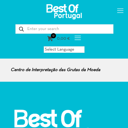
0
0,00 €
Centro de Interpretação das Grutas da Moeda