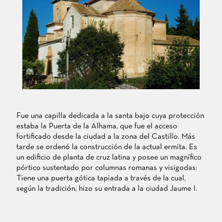
Fue una capilla dedicada a la santa bajo cuya protección
estaba la Puerta de la Alhama, que fue el acceso
fortificado desde la ciudad a la zona del Castillo. Más
tarde se ordenó la construcción de la actual ermita. Es
un edificio de planta de cruz latina y posee un magnífico
pórtico sustentado por columnas romanas y visigodas:
Tiene una puerta gótica tapiada a través de la cual,
según la tradición, hizo su entrada a la ciudad Jaume I.