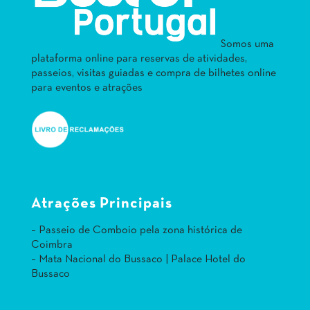
Somos uma
plataforma online para reservas de atividades,
passeios, visitas guiadas e compra de bilhetes online
para eventos e atrações
Atrações Principais
– Passeio de Comboio pela zona histórica de
Coimbra
– Mata Nacional do Bussaco | Palace Hotel do
Bussaco