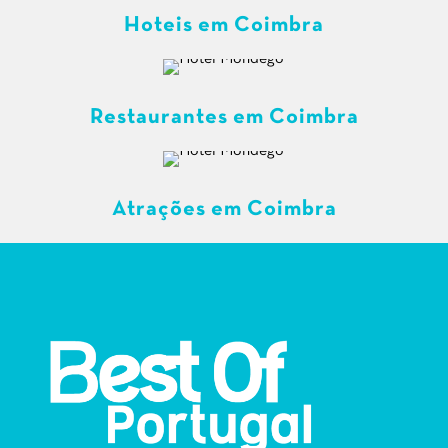
Hoteis em Coimbra
Restaurantes em Coimbra
Atrações em Coimbra