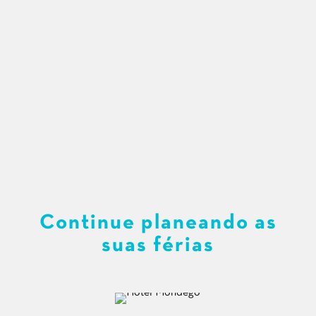
Continue planeando as
suas férias