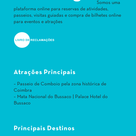
Somos uma
plataforma online para reservas de atividades,
passeios, visitas guiadas e compra de bilhetes online
para eventos e atrações
Atrações Principais
– Passeio de Comboio pela zona histórica de
Coimbra
– Mata Nacional do Bussaco | Palace Hotel do
Bussaco
Principais Destinos