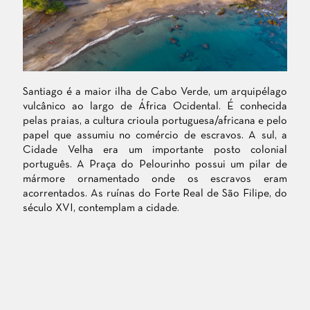
Santiago é a maior ilha de Cabo Verde, um arquipélago
vulcânico ao largo de África Ocidental. É conhecida
pelas praias, a cultura crioula portuguesa/africana e pelo
papel que assumiu no comércio de escravos. A sul, a
Cidade Velha era um importante posto colonial
português. A Praça do Pelourinho possui um pilar de
mármore ornamentado onde os escravos eram
acorrentados. As ruínas do Forte Real de São Filipe, do
século XVI, contemplam a cidade.