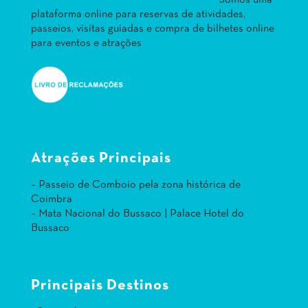
Somos uma
plataforma online para reservas de atividades,
passeios, visitas guiadas e compra de bilhetes online
para eventos e atrações
Atrações Principais
– Passeio de Comboio pela zona histórica de
Coimbra
– Mata Nacional do Bussaco | Palace Hotel do
Bussaco
Principais Destinos