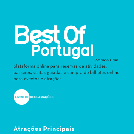
Somos uma
plataforma online para reservas de atividades,
passeios, visitas guiadas e compra de bilhetes online
para eventos e atrações
Atrações Principais