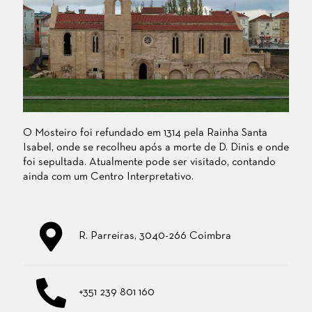
O Mosteiro foi refundado em 1314 pela Rainha Santa
Isabel, onde se recolheu após a morte de D. Dinis e onde
foi sepultada. Atualmente pode ser visitado, contando
ainda com um Centro Interpretativo.
R. Parreiras, 3040-266 Coimbra
+351 239 801 160