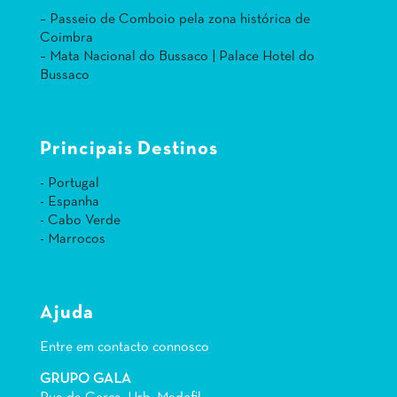
– Passeio de Comboio pela zona histórica de
Coimbra
– Mata Nacional do Bussaco | Palace Hotel do
Bussaco
Principais Destinos
- Portugal
- Espanha
- Cabo Verde
- Marrocos
Ajuda
Entre em contacto connosco
GRUPO GALA