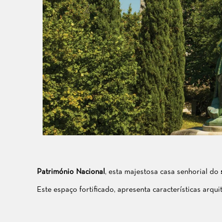
Património Nacional
, esta majestosa casa senhorial do
Este espaço fortificado, apresenta características arqui