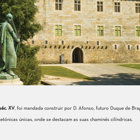
séc. XV
, foi mandada construir por D. Afonso, futuro Duque de Bra
tetónicas únicas, onde se destacam as suas chaminés cilíndricas.