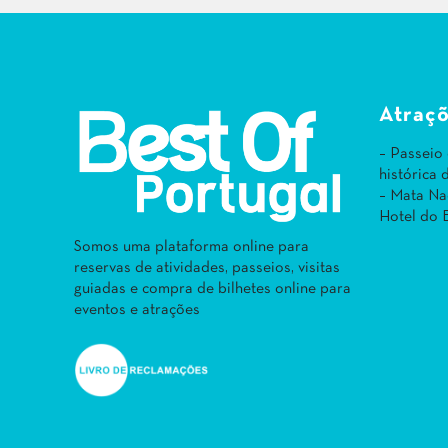
Atraçõ
– Passeio
histórica
– Mata Na
Hotel do 
Somos uma plataforma online para
reservas de atividades, passeios, visitas
guiadas e compra de bilhetes online para
eventos e atrações