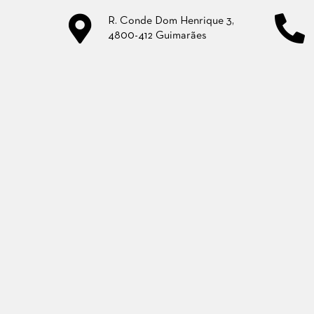
R. Conde Dom Henrique 3,
4800-412 Guimarães