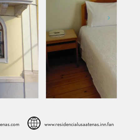
tenas.com
www.residencialusaatenas.inn.fan