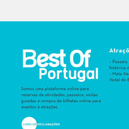
Atraçõ
– Passeio
histórica
– Mata Na
Hotel do 
Somos uma plataforma online para
reservas de atividades, passeios, visitas
guiadas e compra de bilhetes online para
eventos e atrações