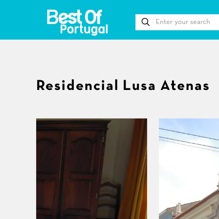
Residencial Lusa Atenas