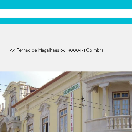
Av. Fernão de Magalhães 68, 3000-171 Coimbra