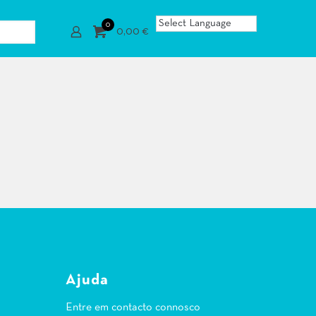
0
0,00 €
Ajuda
Entre em contacto connosco