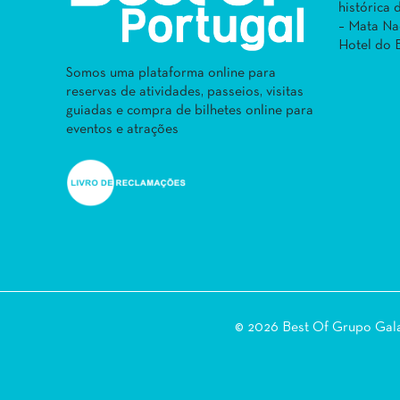
histórica
– Mata Na
Hotel do 
Somos uma plataforma online para
reservas de atividades, passeios, visitas
guiadas e compra de bilhetes online para
eventos e atrações
© 2026 Best Of Grupo Ga