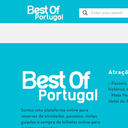
Atraçõ
– Passeio
histórica
– Mata Na
Hotel do 
Somos uma plataforma online para
reservas de atividades, passeios, visitas
guiadas e compra de bilhetes online para