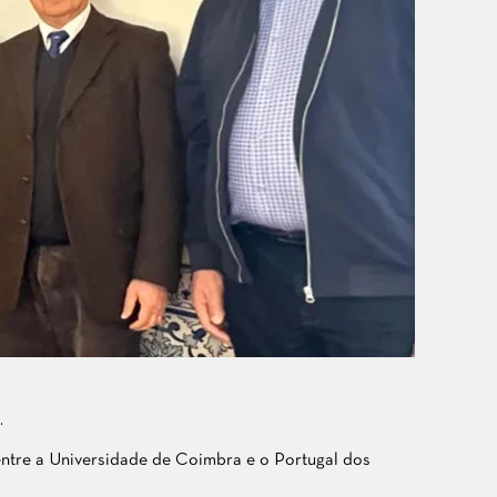
.
, entre a Universidade de Coimbra e o Portugal dos