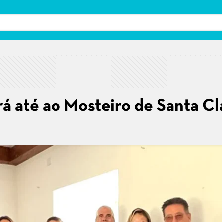
á até ao Mosteiro de Santa Cl