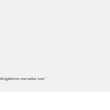
brigatórios marcados com
*