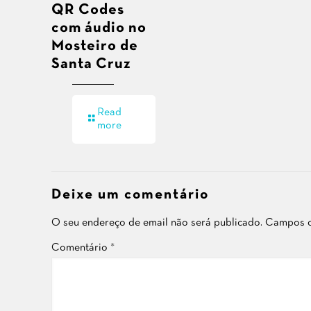
QR Codes
com áudio no
Mosteiro de
Santa Cruz
Read
more
Deixe um comentário
O seu endereço de email não será publicado.
Campos o
Comentário
*