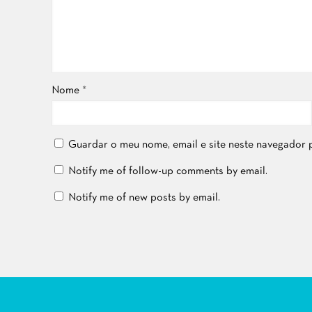
Nome
*
Guardar o meu nome, email e site neste navegador 
Notify me of follow-up comments by email.
Notify me of new posts by email.