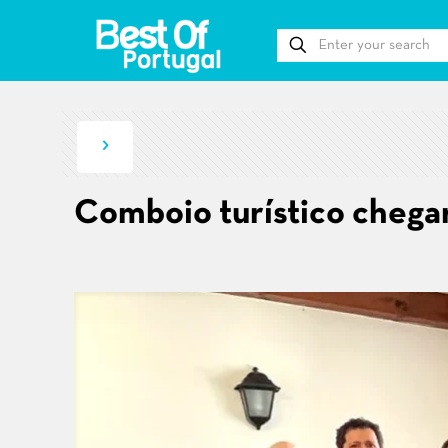
Comboio turístico chegar